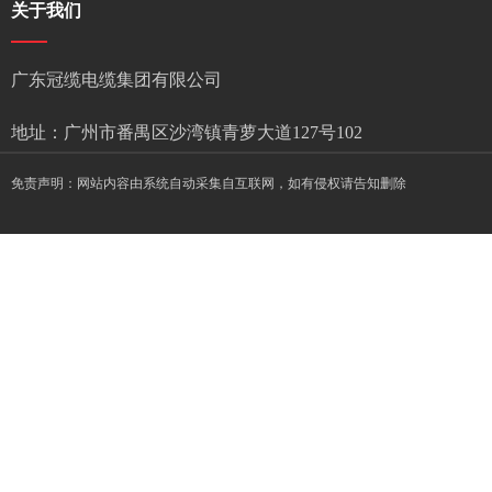
关于我们
广东冠缆电缆集团有限公司
地址：广州市番禺区沙湾镇青萝大道127号102
免责声明：网站内容由系统自动采集自互联网，如有侵权请告知删除