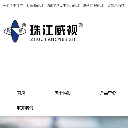
公司主要生产：矿物质电缆、30KV及以下电力电缆、防火阻燃电缆、计算机电缆
首页
关于我们
产品中心
联系我们