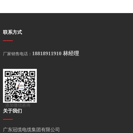
联系方式
18818911910 林经理
厂家销售电话：
添加微信咨询
关于我们
广东冠缆电缆集团有限公司