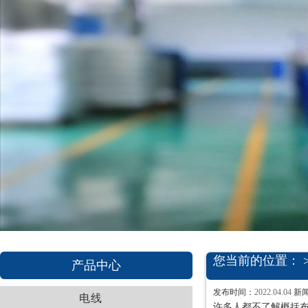
您当前的位置： 
产品中心
发布时间：
2022.04.04
新
电线
许多人都不了解概括