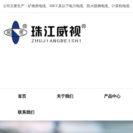
公司主要生产：矿物质电缆、30KV及以下电力电缆、防火阻燃电缆、计算机电缆
首页
关于我们
产品中心
联系我们