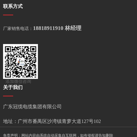
联系方式
18818911910 林经理
厂家销售电话：
添加微信咨询
关于我们
广东冠缆电缆集团有限公司
地址：广州市番禺区沙湾镇青萝大道127号102
免责声明：网站内容由系统自动采集自互联网，如有侵权请告知删除