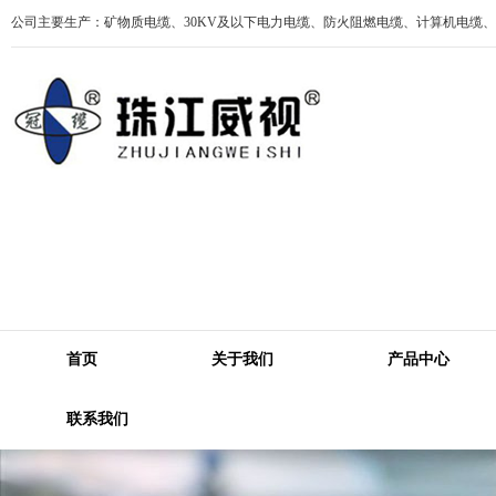
公司主要生产：矿物质电缆、30KV及以下电力电缆、防火阻燃电缆、计算机电缆
首页
关于我们
产品中心
联系我们