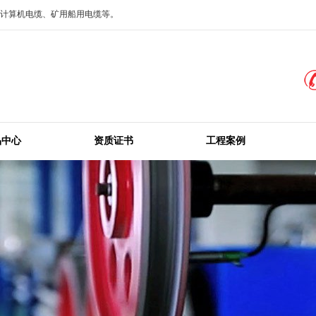
、计算机电缆、矿用船用电缆等。
品中心
资质证书
工程案例