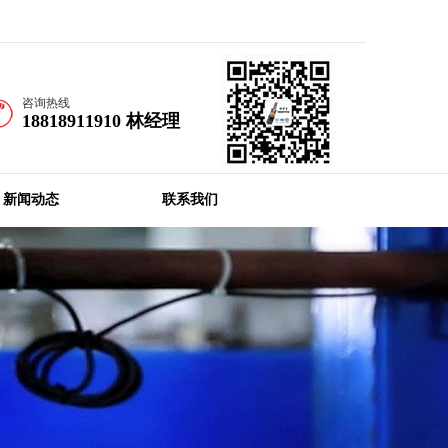
首页
收藏本站
咨询热线
18818911910 林经理
新闻动态
联系我们