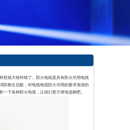
样想就大错特错了。防火电线是具有防火功用电线
消防救生启航，对电线电缆防火功用的要求渐渐的
析一下各种防火电缆，让咱们更方便地选购吧。