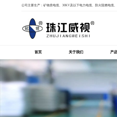
公司主要生产：矿物质电缆、30KV及以下电力电缆、防火阻燃电缆
首页
关于我们
产