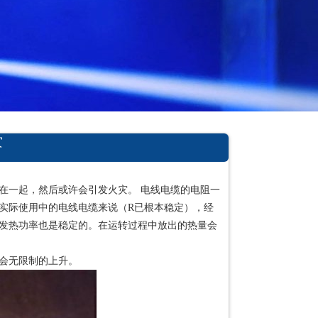
灾
在一起，然后或许会引发火灾。 电线电缆的电阻一
一段实际使用中的电线电缆来说（R已根本稳定），经
发热功率也是稳定的。在运转过程中放出的热量会
会无限制的上升。