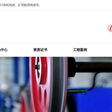
、计算机电缆、矿用船用电缆等。
品中心
资质证书
工程案例