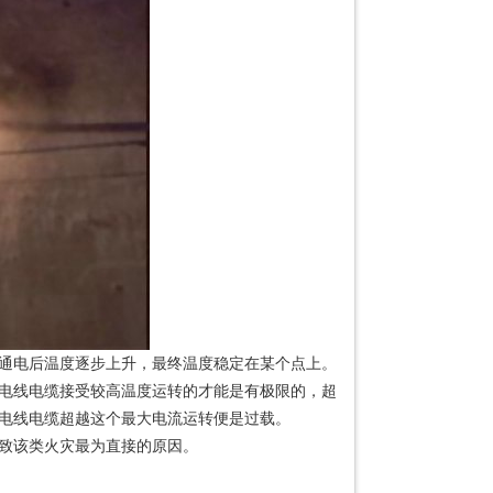
通电后温度逐步上升，最终温度稳定在某个点上。
电线电缆接受较高温度运转的才能是有极限的，超
电线电缆超越这个最大电流运转便是过载。
导致该类火灾最为直接的原因。