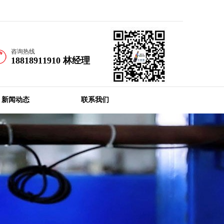
首页
收藏本站
咨询热线
18818911910 林经理
新闻动态
联系我们