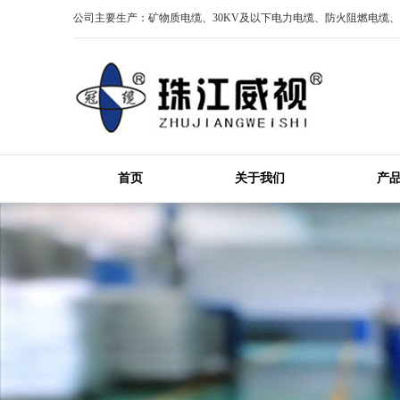
公司主要生产：矿物质电缆、30KV及以下电力电缆、防火阻燃电缆
首页
关于我们
产