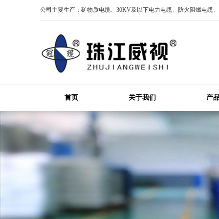
公司主要生产：矿物质电缆、30KV及以下电力电缆、防火阻燃电缆
首页
关于我们
产