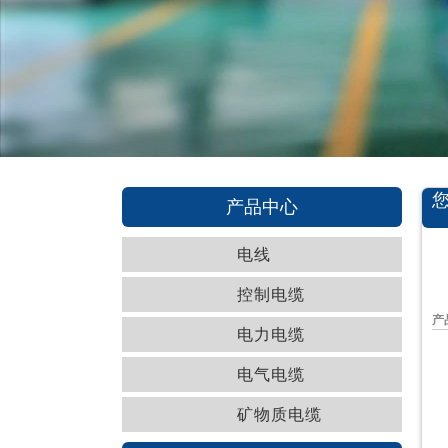
产品中心
电线
控制电缆
产
电力电缆
电气电缆
矿物质电缆