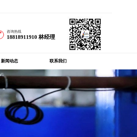
首页
收藏本站
咨询热线
18818911910 林经理
新闻动态
联系我们