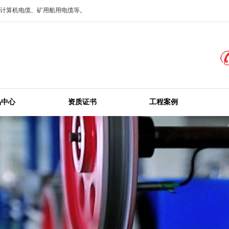
、计算机电缆、矿用船用电缆等。
品中心
资质证书
工程案例